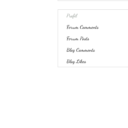
Profil
Forum Comments
Forum Posts
Blog Comments
Blog Likes