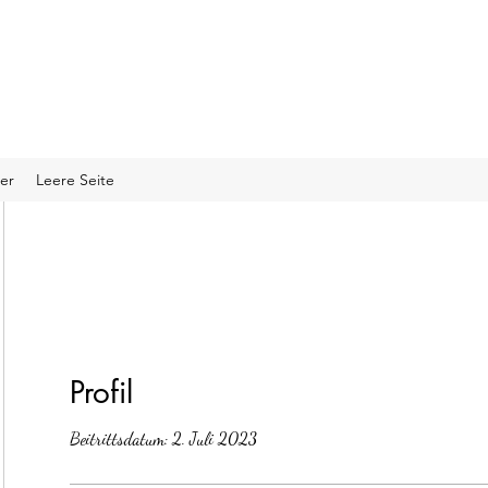
er
Leere Seite
Profil
Beitrittsdatum: 2. Juli 2023