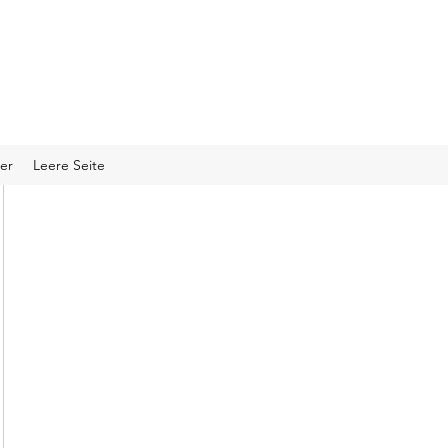
er
Leere Seite