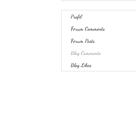
Profil
Forum Comments
Forum Posts
Blog Comments
Blog Likes