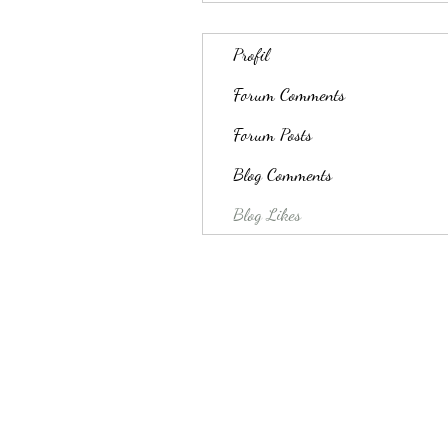
Profil
Forum Comments
Forum Posts
Blog Comments
Blog Likes