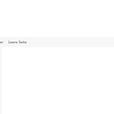
er
Leere Seite