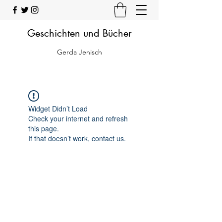
Geschichten und Bücher
Gerda Jenisch
Widget Didn’t Load
Check your internet and refresh
this page.
If that doesn’t work, contact us.