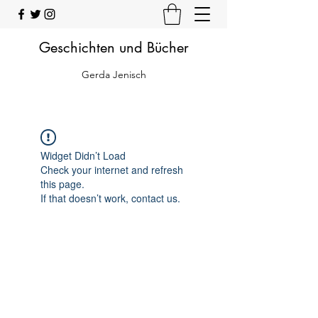
Geschichten und Bücher
Gerda Jenisch
Widget Didn’t Load
Check your internet and refresh
this page.
If that doesn’t work, contact us.