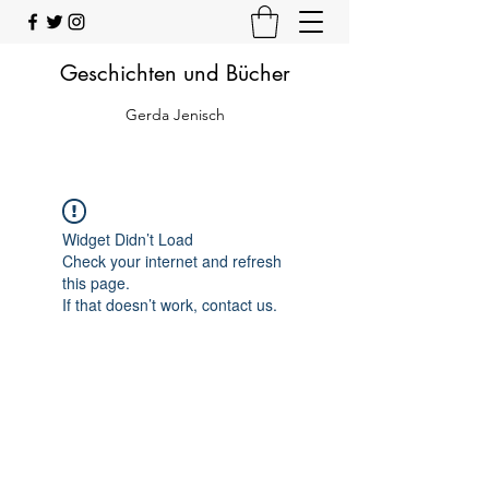
Geschichten und Bücher
Gerda Jenisch
Widget Didn’t Load
Check your internet and refresh
this page.
If that doesn’t work, contact us.