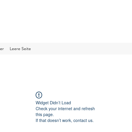
er
Leere Seite
Widget Didn’t Load
Check your internet and refresh
this page.
If that doesn’t work, contact us.