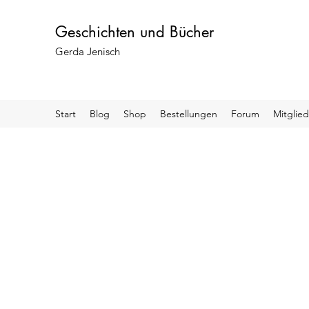
Geschichten und Bücher
Gerda Jenisch
Start
Blog
Shop
Bestellungen
Forum
Mitglied