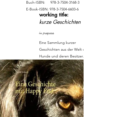
Buch-ISBN:
978-3-7504-3168-3
E-Book-ISBN:
978-3-7504-6603-6
working title:
kurze Geschichten
in progress
Eine Sammlung kurzer
Geschichten aus der Welt der
Hunde und deren Besitzer.