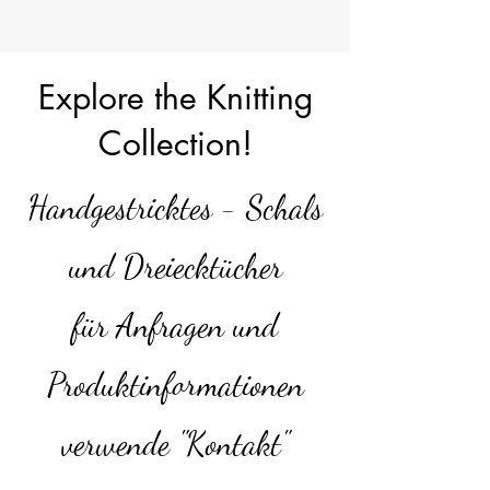
Explore the Knitting
Collection!
Handgestricktes - Schals
und Dreiecktücher
für Anfragen und
Produktinformationen
verwende "Kontakt"