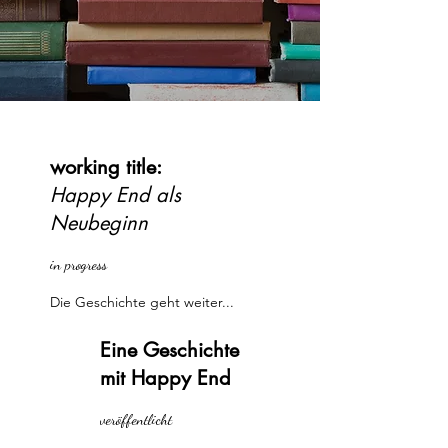
working title
:
Happy End als
Neubeginn
in progress
Die Geschichte geht weiter...
Eine Geschichte
mit Happy End
veröffentlicht