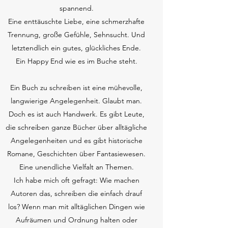
spannend.
Eine enttäuschte Liebe, eine schmerzhafte
Trennung, große Gefühle, Sehnsucht. Und
letztendlich ein gutes, glückliches Ende.
Ein Happy End wie es im Buche steht.
Ein Buch zu schreiben ist eine mühevolle,
langwierige Angelegenheit. Glaubt man.
Doch es ist auch Handwerk. Es gibt Leute,
die schreiben ganze Bücher über alltägliche
Angelegenheiten und es gibt historische
Romane, Geschichten über Fantasiewesen.
Eine unendliche Vielfalt an Themen.
Ich habe mich oft gefragt: Wie machen
Autoren das, schreiben die einfach drauf
los? Wenn man mit alltäglichen Dingen wie
Aufräumen und Ordnung halten oder