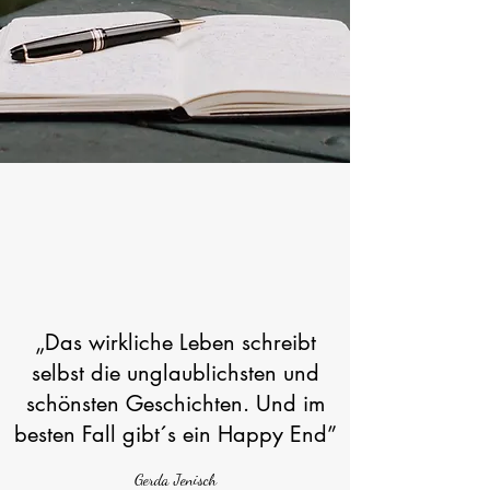
„Das wirkliche Leben schreibt
selbst die unglaublichsten und
schönsten Geschichten. Und im
besten Fall gibt´s ein Happy End”
Gerda Jenisch