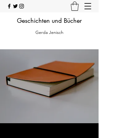
Geschichten und Bücher
Gerda Jenisch