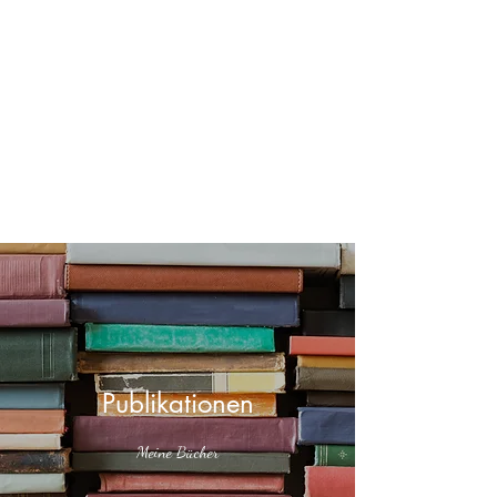
Publikationen
Meine Bücher