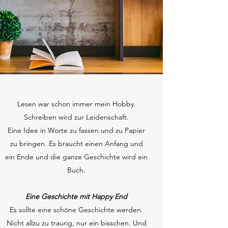
Lesen war schon immer mein Hobby.
Schreiben wird zur Leidenschaft.
Eine Idee in Worte zu fassen und zu Papier
zu bringen. Es braucht einen Anfang und
ein Ende und die ganze Geschichte wird ein
Buch.
Eine Geschichte mit Happy End
Es sollte eine schöne Geschichte werden.
Nicht allzu zu traurig, nur ein bisschen. Und