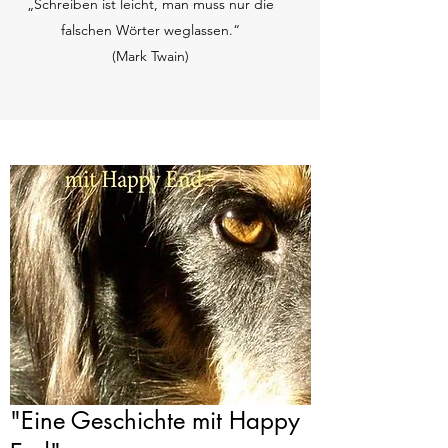
„Schreiben ist leicht, man muss nur die
falschen Wörter weglassen.“
(Mark Twain)
"Eine Geschichte mit Happy