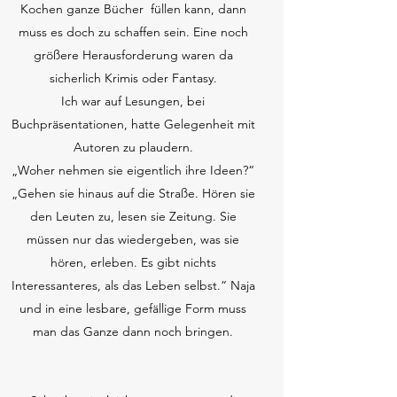
Kochen ganze Bücher füllen kann, dann
muss es doch zu schaffen sein. Eine noch
größere Herausforderung waren da
sicherlich Krimis oder Fantasy.
Ich war auf Lesungen, bei
Buchpräsentationen, hatte Gelegenheit mit
Autoren zu plaudern.
„Woher nehmen sie eigentlich ihre Ideen?“
„Gehen sie hinaus auf die Straße. Hören sie
den Leuten zu, lesen sie Zeitung. Sie
müssen nur das wiedergeben, was sie
hören, erleben. Es gibt nichts
Interessanteres, als das Leben selbst.“ Naja
und in eine lesbare, gefällige Form muss
man das Ganze dann noch bringen.