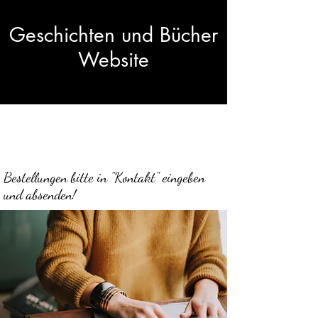
Geschichten und Bücher
Website
Bestellungen bitte in "Kontakt" eingeben
und absenden!