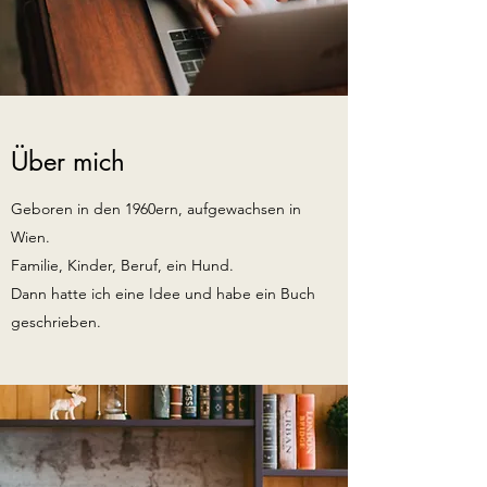
Über mich
Geboren in den 1960ern, aufgewachsen in
Wien.
Familie, Kinder, Beruf, ein Hund.
Dann hatte ich eine Idee und habe ein Buch
geschrieben.